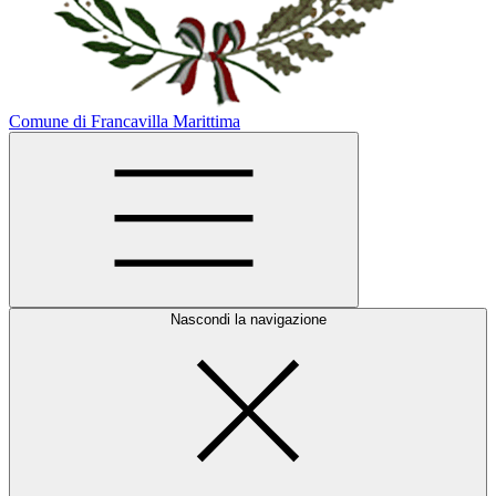
Comune di Francavilla Marittima
Nascondi la navigazione