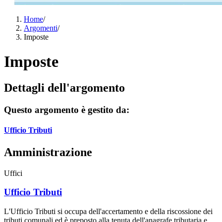
Home
/
Argomenti
/
Imposte
Imposte
Dettagli dell'argomento
Questo argomento è gestito da:
Ufficio Tributi
Amministrazione
Uffici
Ufficio Tributi
L'Ufficio Tributi si occupa dell'accertamento e della riscossione dei
tributi comunali ed è preposto alla tenuta dell'anagrafe tributaria e