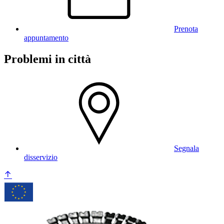
Prenota
appuntamento
Problemi in città
Segnala
disservizio