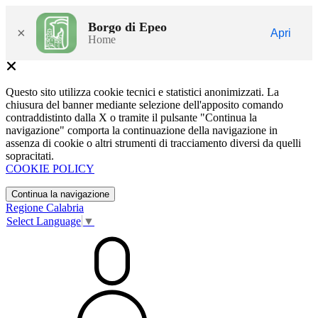
Borgo di Epeo
×
Apri
Home
Questo sito utilizza cookie tecnici e statistici anonimizzati. La
chiusura del banner mediante selezione dell'apposito comando
contraddistinto dalla X o tramite il pulsante "Continua la
navigazione" comporta la continuazione della navigazione in
assenza di cookie o altri strumenti di tracciamento diversi da quelli
sopracitati.
COOKIE POLICY
Continua la navigazione
Regione Calabria
Select Language
▼