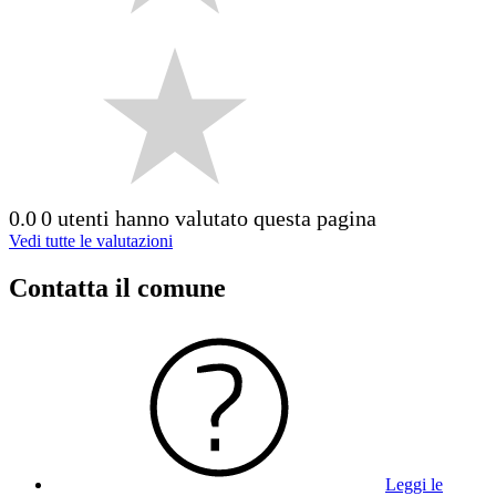
0.0
0 utenti hanno valutato questa pagina
Vedi tutte le valutazioni
Contatta il comune
Leggi le