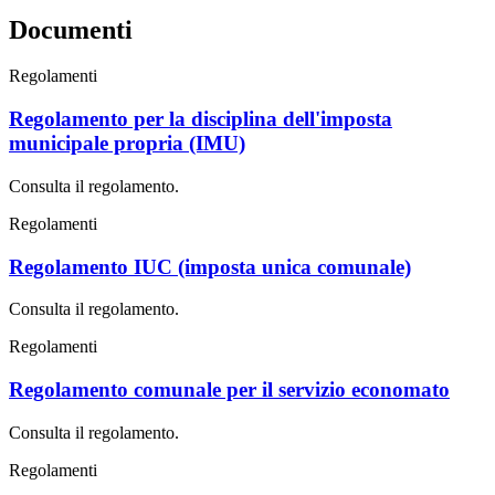
Documenti
Regolamenti
Regolamento per la disciplina dell'imposta
municipale propria (IMU)
Consulta il regolamento.
Regolamenti
Regolamento IUC (imposta unica comunale)
Consulta il regolamento.
Regolamenti
Regolamento comunale per il servizio economato
Consulta il regolamento.
Regolamenti