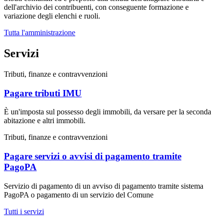
dell'archivio dei contribuenti, con conseguente formazione e
variazione degli elenchi e ruoli.
Tutta l'amministrazione
Servizi
Tributi, finanze e contravvenzioni
Pagare tributi IMU
È un'imposta sul possesso degli immobili, da versare per la seconda
abitazione e altri immobili.
Tributi, finanze e contravvenzioni
Pagare servizi o avvisi di pagamento tramite
PagoPA
Servizio di pagamento di un avviso di pagamento tramite sistema
PagoPA o pagamento di un servizio del Comune
Tutti i servizi