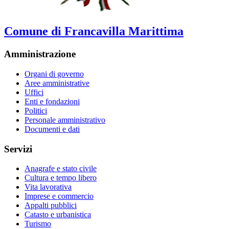
Comune di Francavilla Marittima
Amministrazione
Organi di governo
Aree amministrative
Uffici
Enti e fondazioni
Politici
Personale amministrativo
Documenti e dati
Servizi
Anagrafe e stato civile
Cultura e tempo libero
Vita lavorativa
Imprese e commercio
Appalti pubblici
Catasto e urbanistica
Turismo