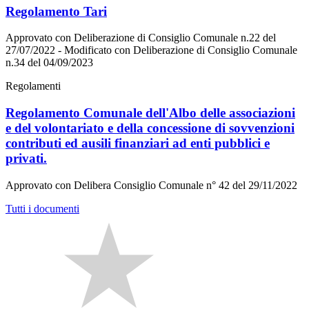
Regolamento Tari
Approvato con Deliberazione di Consiglio Comunale n.22 del
27/07/2022 - Modificato con Deliberazione di Consiglio Comunale
n.34 del 04/09/2023
Regolamenti
Regolamento Comunale dell'Albo delle associazioni
e del volontariato e della concessione di sovvenzioni
contributi ed ausili finanziari ad enti pubblici e
privati.
Approvato con Delibera Consiglio Comunale n° 42 del 29/11/2022
Tutti i documenti