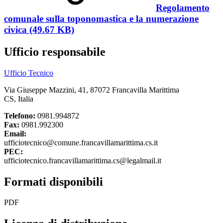
Regolamento
comunale sulla toponomastica e la numerazione
civica (49.67 KB)
Ufficio responsabile
Ufficio Tecnico
Via Giuseppe Mazzini, 41, 87072 Francavilla Marittima
CS, Italia
Telefono:
0981.994872
Fax:
0981.992300
Email:
ufficiotecnico@comune.francavillamarittima.cs.it
PEC:
ufficiotecnico.francavillamarittima.cs@legalmail.it
Formati disponibili
PDF