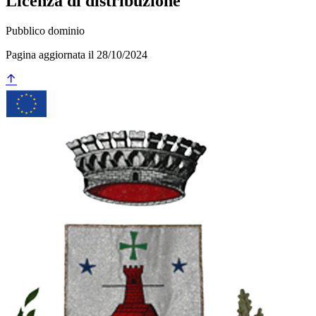
Licenza di distribuzione
Pubblico dominio
Pagina aggiornata il 28/10/2024