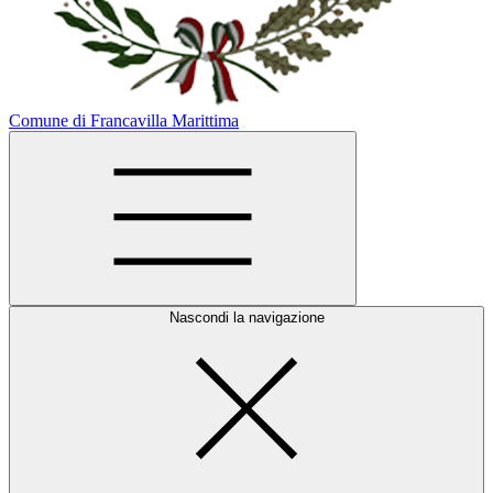
Comune di Francavilla Marittima
Nascondi la navigazione