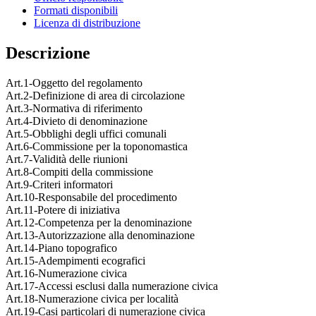
Formati disponibili
Licenza di distribuzione
Descrizione
Art.1-Oggetto del regolamento
Art.2-Definizione di area di circolazione
Art.3-Normativa di riferimento
Art.4-Divieto di denominazione
Art.5-Obblighi degli uffici comunali
Art.6-Commissione per la toponomastica
Art.7-Validità delle riunioni
Art.8-Compiti della commissione
Art.9-Criteri informatori
Art.10-Responsabile del procedimento
Art.11-Potere di iniziativa
Art.12-Competenza per la denominazione
Art.13-Autorizzazione alla denominazione
Art.14-Piano topografico
Art.15-Adempimenti ecografici
Art.16-Numerazione civica
Art.17-Accessi esclusi dalla numerazione civica
Art.18-Numerazione civica per località
Art.19-Casi particolari di numerazione civica