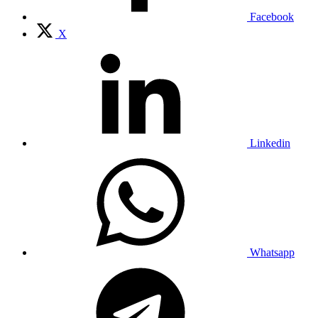
Facebook
X
Linkedin
Whatsapp