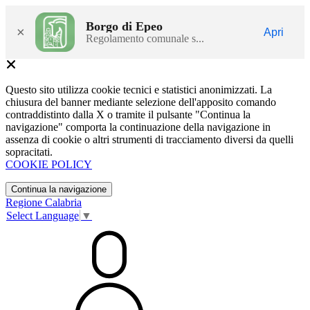
Borgo di Epeo
×
Apri
Regolamento comunale s...
Questo sito utilizza cookie tecnici e statistici anonimizzati. La
chiusura del banner mediante selezione dell'apposito comando
contraddistinto dalla X o tramite il pulsante "Continua la
navigazione" comporta la continuazione della navigazione in
assenza di cookie o altri strumenti di tracciamento diversi da quelli
sopracitati.
COOKIE POLICY
Continua la navigazione
Regione Calabria
Select Language
▼