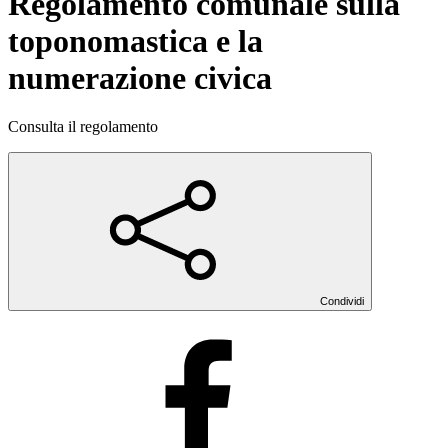
Regolamento comunale sulla
toponomastica e la
numerazione civica
Consulta il regolamento
Condividi