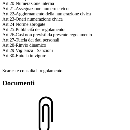
Art.20-Numerazione interna
Art.21-Assegnazione numero civico
Art.22-Aggiornamento della numerazione civica
Art.23-Oneri numerazione civica
Art.24-Norme abrogate
Art.25-Pubblicità del regolamento
Art.26-Casi non previsti da presente regolamento
Art.27-Tutela dei dati personali
Art.28-Rinvio dinamico
Art.29-Vigilanza - Sanzioni
Art.30-Entrata in vigore
Scarica e consulta il regolamento.
Documenti