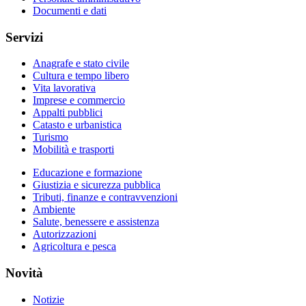
Documenti e dati
Servizi
Anagrafe e stato civile
Cultura e tempo libero
Vita lavorativa
Imprese e commercio
Appalti pubblici
Catasto e urbanistica
Turismo
Mobilità e trasporti
Educazione e formazione
Giustizia e sicurezza pubblica
Tributi, finanze e contravvenzioni
Ambiente
Salute, benessere e assistenza
Autorizzazioni
Agricoltura e pesca
Novità
Notizie