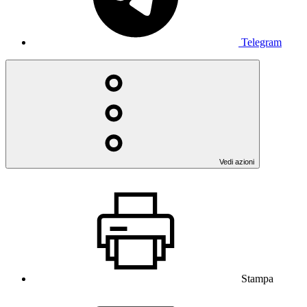
Telegram
Vedi azioni
Stampa