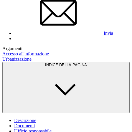
Invia
Argomenti
Accesso all'informazione
Urbanizzazione
INDICE DELLA PAGINA
Descrizione
Documenti
Ufficio responsabile