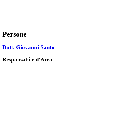
Persone
Dott. Giovanni Santo
Responsabile d'Area