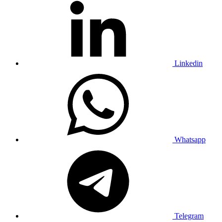
Linkedin
Whatsapp
Telegram