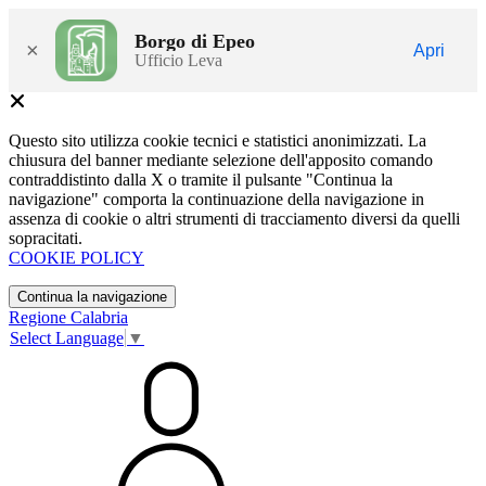
Borgo di Epeo
×
Apri
Ufficio Leva
Questo sito utilizza cookie tecnici e statistici anonimizzati. La
chiusura del banner mediante selezione dell'apposito comando
contraddistinto dalla X o tramite il pulsante "Continua la
navigazione" comporta la continuazione della navigazione in
assenza di cookie o altri strumenti di tracciamento diversi da quelli
sopracitati.
COOKIE POLICY
Continua la navigazione
Regione Calabria
Select Language
▼