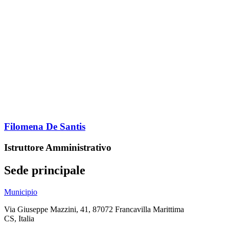
Filomena De Santis
Istruttore Amministrativo
Sede principale
Municipio
Via Giuseppe Mazzini, 41, 87072 Francavilla Marittima
CS, Italia