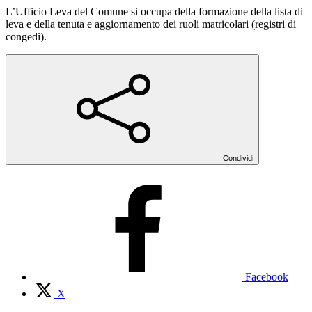
L’Ufficio Leva del Comune si occupa della formazione della lista di
leva e della tenuta e aggiornamento dei ruoli matricolari (registri di
congedi).
Condividi
Facebook
X