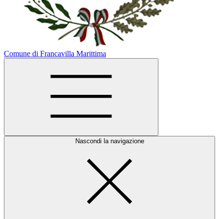
Comune di Francavilla Marittima
Nascondi la navigazione