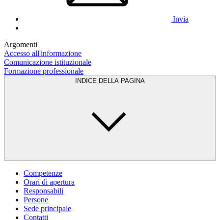
Invia
Argomenti
Accesso all'informazione
Comunicazione istituzionale
Formazione professionale
INDICE DELLA PAGINA
Competenze
Orari di apertura
Responsabili
Persone
Sede principale
Contatti