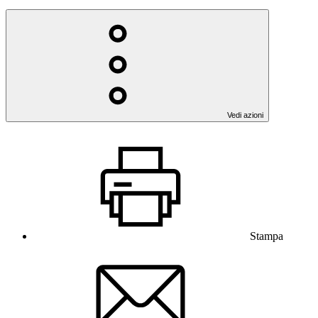
Vedi azioni
Stampa