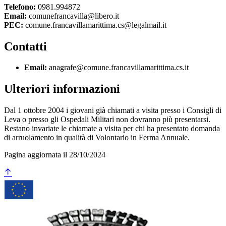
Telefono:
0981.994872
Email:
comunefrancavilla@libero.it
PEC:
comune.francavillamarittima.cs@legalmail.it
Contatti
Email:
anagrafe@comune.francavillamarittima.cs.it
Ulteriori informazioni
Dal 1 ottobre 2004 i giovani già chiamati a visita presso i Consigli di
Leva o presso gli Ospedali Militari non dovranno più presentarsi.
Restano invariate le chiamate a visita per chi ha presentato domanda
di arruolamento in qualità di Volontario in Ferma Annuale.
Pagina aggiornata il 28/10/2024