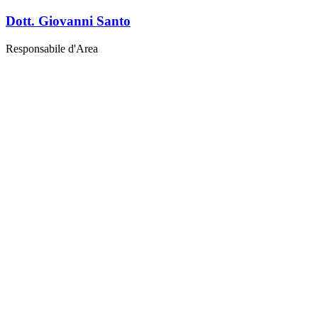
Dott. Giovanni Santo
Responsabile d'Area