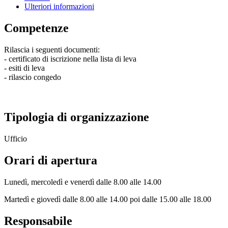
Ulteriori informazioni
Competenze
Rilascia i seguenti documenti:
- certificato di iscrizione nella lista di leva
- esiti di leva
- rilascio congedo
Tipologia di organizzazione
Ufficio
Orari di apertura
Lunedì, mercoledì e venerdì dalle 8.00 alle 14.00
Martedì e giovedì dalle 8.00 alle 14.00 poi dalle 15.00 alle 18.00
Responsabile