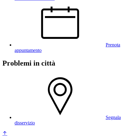
Prenota
appuntamento
Problemi in città
Segnala
disservizio