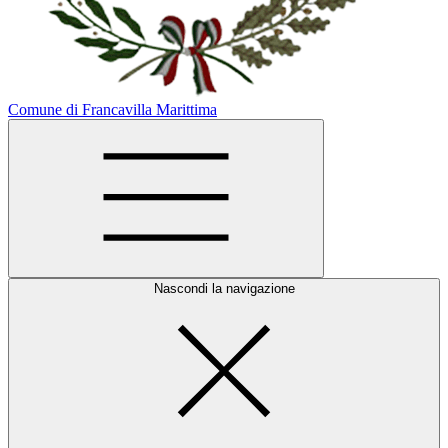
Comune di Francavilla Marittima
Nascondi la navigazione