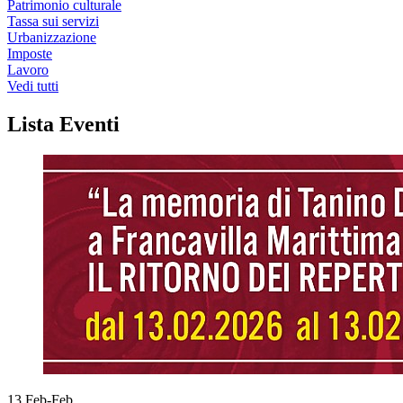
Patrimonio culturale
Tassa sui servizi
Urbanizzazione
Imposte
Lavoro
Vedi tutti
Lista Eventi
13
Feb-Feb