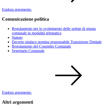
Esplora argomento
Comunicazione politica
Regolamento per lo svolgimento delle sedute di giunta
comunale in modalità telematica
Statuto
Decreto sindaco nomina responsabile Transizione Digitale
Regolamento del Consiglio Comunale
Segretario Comunale
Esplora argomento
Altri argomenti