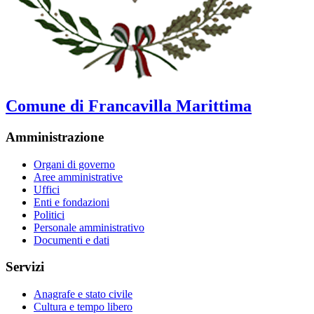
Comune di Francavilla Marittima
Amministrazione
Organi di governo
Aree amministrative
Uffici
Enti e fondazioni
Politici
Personale amministrativo
Documenti e dati
Servizi
Anagrafe e stato civile
Cultura e tempo libero