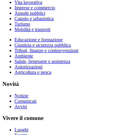
Vita lavorativa
Imprese e commercio
Appalti pubblici
Catasto e urbanistica
Turismo
Mobilità e trasporti
Educazione e formazione
Giustizia e sicurezza pubblica
Tributi, finanze e contravvenzioni
Ambiente
Salute, benessere e assistenza
Autorizzazioni
Agricoltura e pesca
Novità
Notizie
Comunicati
Avvisi
Vivere il comune
Luoghi