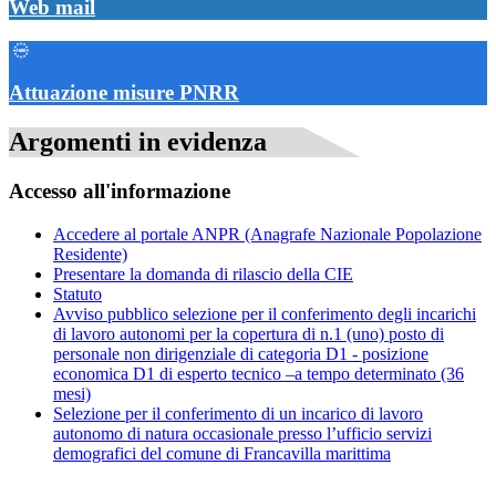
Web mail
Attuazione misure PNRR
Argomenti in evidenza
Accesso all'informazione
Accedere al portale ANPR (Anagrafe Nazionale Popolazione
Residente)
Presentare la domanda di rilascio della CIE
Statuto
Avviso pubblico selezione per il conferimento degli incarichi
di lavoro autonomi per la copertura di n.1 (uno) posto di
personale non dirigenziale di categoria D1 - posizione
economica D1 di esperto tecnico –a tempo determinato (36
mesi)
Selezione per il conferimento di un incarico di lavoro
autonomo di natura occasionale presso l’ufficio servizi
demografici del comune di Francavilla marittima