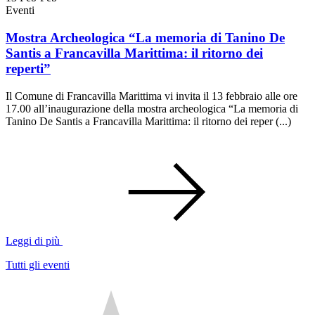
Eventi
Mostra Archeologica “La memoria di Tanino De
Santis a Francavilla Marittima: il ritorno dei
reperti”
Il Comune di Francavilla Marittima vi invita il 13 febbraio alle ore
17.00 all’inaugurazione della mostra archeologica “La memoria di
Tanino De Santis a Francavilla Marittima: il ritorno dei reper (...)
Leggi di più
Tutti gli eventi