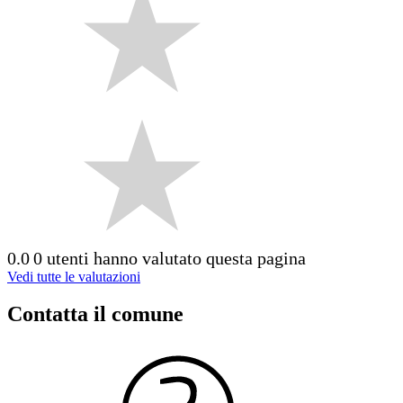
0.0
0 utenti hanno valutato questa pagina
Vedi tutte le valutazioni
Contatta il comune