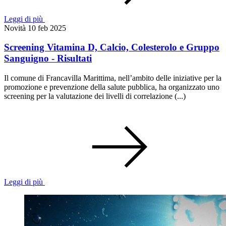
Leggi di più
Novità
10 feb 2025
Screening Vitamina D, Calcio, Colesterolo e Gruppo
Sanguigno - Risultati
Il comune di Francavilla Marittima, nell’ambito delle iniziative per la
promozione e prevenzione della salute pubblica, ha organizzato uno
screening per la valutazione dei livelli di correlazione (...)
Leggi di più