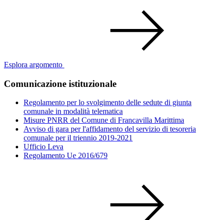
Esplora argomento
Comunicazione istituzionale
Regolamento per lo svolgimento delle sedute di giunta
comunale in modalità telematica
Misure PNRR del Comune di Francavilla Marittima
Avviso di gara per l'affidamento del servizio di tesoreria
comunale per il triennio 2019-2021
Ufficio Leva
Regolamento Ue 2016/679