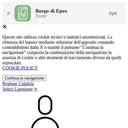
Borgo di Epeo
×
Apri
Home
Questo sito utilizza cookie tecnici e statistici anonimizzati. La
chiusura del banner mediante selezione dell'apposito comando
contraddistinto dalla X o tramite il pulsante "Continua la
navigazione" comporta la continuazione della navigazione in
assenza di cookie o altri strumenti di tracciamento diversi da quelli
sopracitati.
COOKIE POLICY
Continua la navigazione
Regione Calabria
Select Language
▼